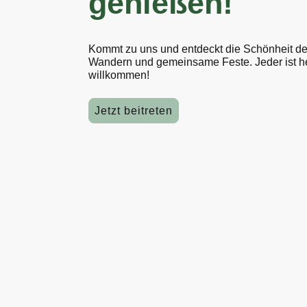
genießen!
Kommt zu uns und entdeckt die Schönheit de
Wandern und gemeinsame Feste. Jeder ist he
willkommen!
Jetzt beitreten