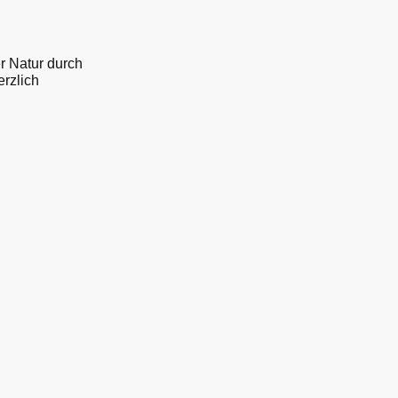
r Natur durch
rzlich