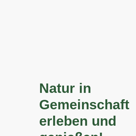
Natur in
Gemeinschaft
erleben und