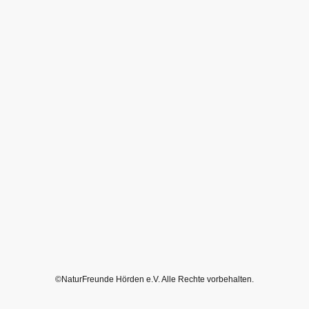
©NaturFreunde Hörden e.V. Alle Rechte vorbehalten.